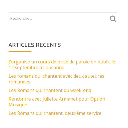
ARTICLES RÉCENTS
J’organise un cours de prise de parole en public le
12 septembre à Lausanne
Les romans qui chantent avec deux auteures
romandes
Les Romans qui chantent du week-end
Rencontre avec Juliette Armanet pour Option
Musique
Les Romans qui chantent, deuxième service