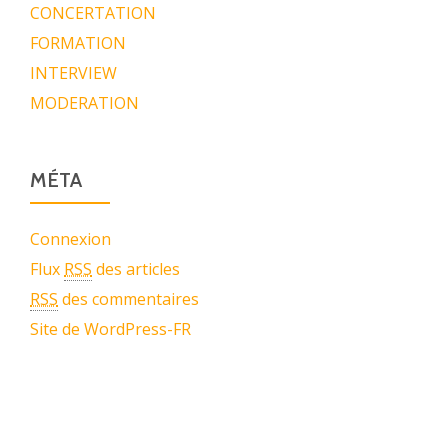
CONCERTATION
FORMATION
INTERVIEW
MODERATION
MÉTA
Connexion
Flux
RSS
des articles
RSS
des commentaires
Site de WordPress-FR