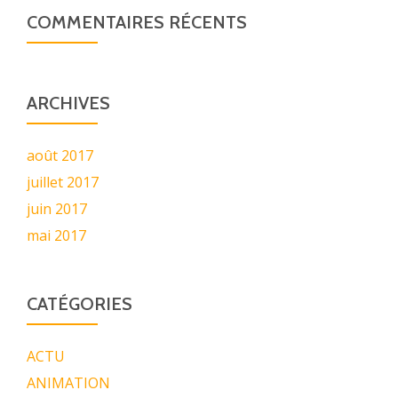
COMMENTAIRES RÉCENTS
ARCHIVES
août 2017
juillet 2017
juin 2017
mai 2017
CATÉGORIES
ACTU
ANIMATION