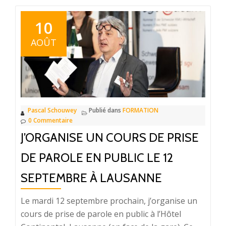
10
AOÛT
Pascal Schouwey
Publié dans
FORMATION
0 Commentaire
J’ORGANISE UN COURS DE PRISE
DE PAROLE EN PUBLIC LE 12
SEPTEMBRE À LAUSANNE
Le mardi 12 septembre prochain, j’organise un
cours de prise de parole en public à l’Hôtel