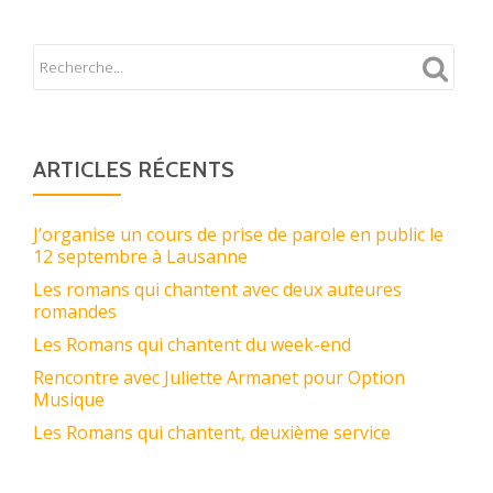
ARTICLES RÉCENTS
J’organise un cours de prise de parole en public le
12 septembre à Lausanne
Les romans qui chantent avec deux auteures
romandes
Les Romans qui chantent du week-end
Rencontre avec Juliette Armanet pour Option
Musique
Les Romans qui chantent, deuxième service