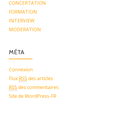
CONCERTATION
FORMATION
INTERVIEW
MODERATION
MÉTA
Connexion
Flux
RSS
des articles
RSS
des commentaires
Site de WordPress-FR