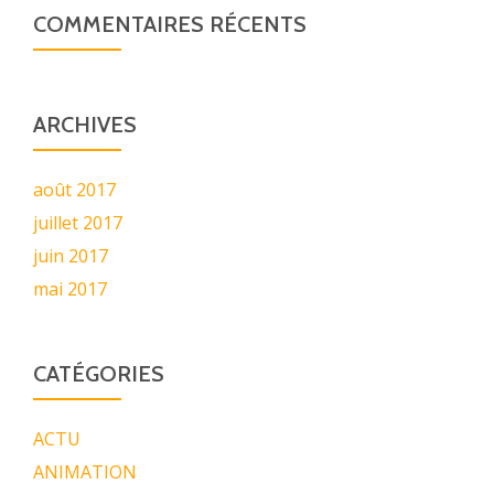
COMMENTAIRES RÉCENTS
ARCHIVES
août 2017
juillet 2017
juin 2017
mai 2017
CATÉGORIES
ACTU
ANIMATION