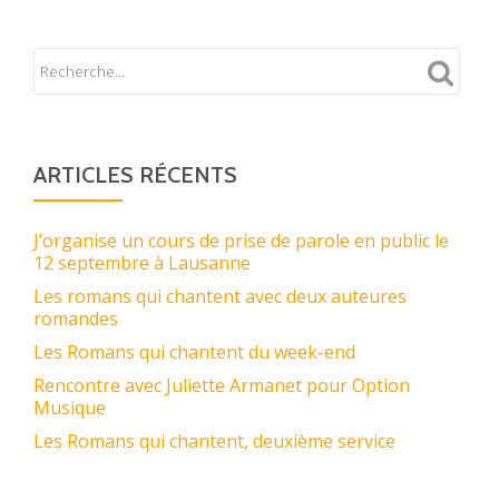
ARTICLES RÉCENTS
J’organise un cours de prise de parole en public le
12 septembre à Lausanne
Les romans qui chantent avec deux auteures
romandes
Les Romans qui chantent du week-end
Rencontre avec Juliette Armanet pour Option
Musique
Les Romans qui chantent, deuxième service