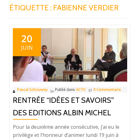
ÉTIQUETTE : FABIENNE VERDIER
20
JUIN
Pascal Schouwey
Publié dans
ACTU
0 Commentaire
RENTRÉE “IDÉES ET SAVOIRS”
DES EDITIONS ALBIN MICHEL
Pour la deuxième année consécutive, j’ai eu le
privilège et l’honneur d’animer lundi 19 juin à