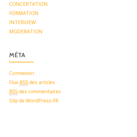
CONCERTATION
FORMATION
INTERVIEW
MODERATION
MÉTA
Connexion
Flux
RSS
des articles
RSS
des commentaires
Site de WordPress-FR