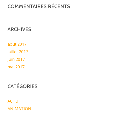
COMMENTAIRES RÉCENTS
ARCHIVES
août 2017
juillet 2017
juin 2017
mai 2017
CATÉGORIES
ACTU
ANIMATION